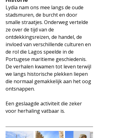
Lydia nam ons mee langs de oude 
stadsmuren, de burcht en door 
smalle straatjes. Onderweg vertelde 
ze over de tijd van de 
ontdekkingsreizen, de handel, de 
invloed van verschillende culturen en 
de rol die Lagos speelde in de 
Portugese maritieme geschiedenis. 
De verhalen kwamen tot leven terwijl 
we langs historische plekken liepen 
die normaal gemakkelijk aan het oog 
ontsnappen. 
Een geslaagde activiteit die zeker 
voor herhaling vatbaar is.