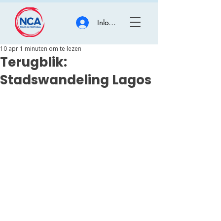
Inloggen
10 apr
1 minuten om te lezen
Terugblik:
Stadswandeling Lagos