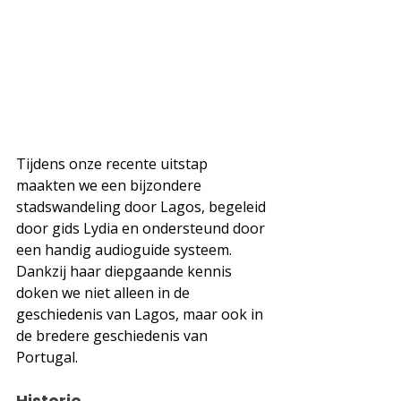
Tijdens onze recente uitstap 
maakten we een bijzondere 
stadswandeling door Lagos, begeleid 
door gids Lydia en ondersteund door 
een handig audioguide systeem. 
Dankzij haar diepgaande kennis 
doken we niet alleen in de 
geschiedenis van Lagos, maar ook in 
de bredere geschiedenis van 
Portugal.
Historie