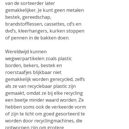
van de sorteerder later 
gemakkelijker. Je kunt geen metalen 
bestek, gereedschap, 
brandstofflessen, cassettes, cd’s en 
dvd’s, kleerhangers, kurken stoppen 
of pennen in de bakken doen.
Wereldwijd kunnen 
wegwerpartikelen zoals plastic 
borden, bekers, bestek en 
roerstaafjes blijkbaar niet 
gemakkelijk worden gerecycled, zelfs 
als ze van recyclebaar plastic zijn 
gemaakt, omdat ze bij elke recycling 
een beetje minder waard worden. Ze 
hebben soms ook de verkeerde vorm 
of zijn te licht om goed gesorteerd te 
worden door recyclingmachines, die 
ontworpen zijn om grotere 