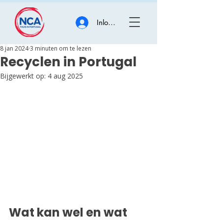
Inloggen
8 jan 2024
3 minuten om te lezen
Recyclen in Portugal
Bijgewerkt op:
4 aug 2025
Wat kan wel en wat 