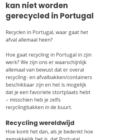
kan niet worden 
gerecycled in Portugal
Recyclen in Portugal, waar gaat het 
afval allemaal heen?
Hoe gaat recycling in Portugal in zjin 
werk? We zijn ons er waarschijnlijk 
allemaal van bewust dat er overal 
recycling- en afvalbakken/containers 
beschikbaar zijn en het is mogelijk 
dat je een favoriete stortplaats hebt 
– misschien heb je zelfs 
recyclingbakken in de buurt.
Recycling wereldwijd
Hoe komt het dan, als je bedenkt hoe 
gemakkelijk het is, dat Portugal 