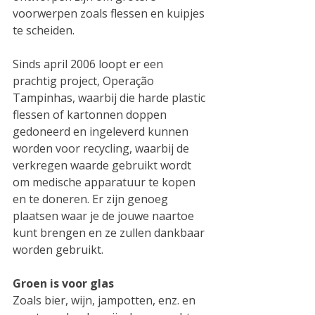
voorwerpen zoals flessen en kuipjes 
te scheiden.
Sinds april 2006 loopt er een 
prachtig project, Operação 
Tampinhas, waarbij die harde plastic 
flessen of kartonnen doppen 
gedoneerd en ingeleverd kunnen 
worden voor recycling, waarbij de 
verkregen waarde gebruikt wordt 
om medische apparatuur te kopen 
en te doneren. Er zijn genoeg 
plaatsen waar je de jouwe naartoe 
kunt brengen en ze zullen dankbaar 
worden gebruikt.
Groen is voor glas
Zoals bier, wijn, jampotten, enz. en 