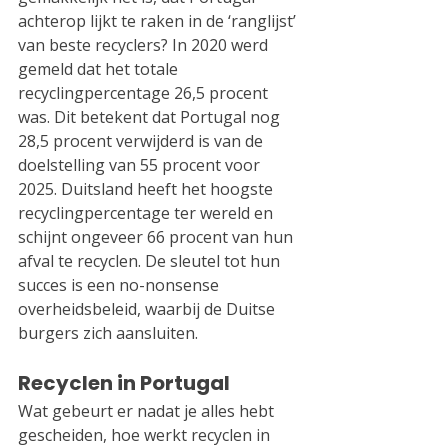
achterop lijkt te raken in de ‘ranglijst’ 
van beste recyclers? In 2020 werd 
gemeld dat het totale 
recyclingpercentage 26,5 procent 
was. Dit betekent dat Portugal nog 
28,5 procent verwijderd is van de 
doelstelling van 55 procent voor 
2025. Duitsland heeft het hoogste 
recyclingpercentage ter wereld en 
schijnt ongeveer 66 procent van hun 
afval te recyclen. De sleutel tot hun 
succes is een no-nonsense 
overheidsbeleid, waarbij de Duitse 
burgers zich aansluiten.
Recyclen in Portugal
Wat gebeurt er nadat je alles hebt 
gescheiden, hoe werkt recyclen in 