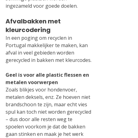
ingezameld voor goede doelen.
Afvalbakken met 
kleurcodering
In een poging om recyclen in 
Portugal makkelijker te maken, kan 
afval in veel gebieden worden 
gerecycled in bakken met kleurcodes.
Geel is voor alle plastic flessen en 
metalen voorwerpen
Zoals blikjes voor hondenvoer, 
metalen deksels, enz. Ze hoeven niet 
brandschoon te zijn, maar echt vies 
spul kan toch niet worden gerecycled 
– dus door alle resten weg te 
spoelen voorkom je dat de bakken 
gaan stinken en maak je het werk 