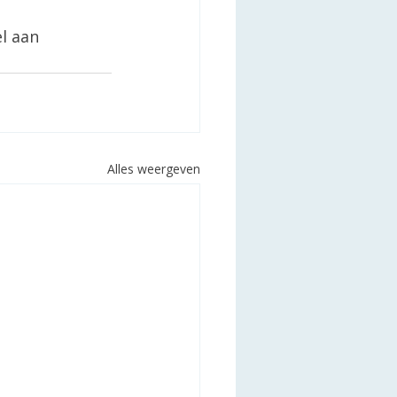
l aan 
Alles weergeven