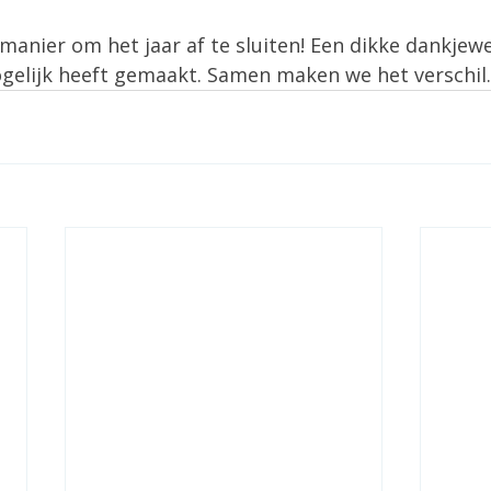
anier om het jaar af te sluiten! Een dikke dankjewe
ogelijk heeft gemaakt. Samen maken we het verschil.