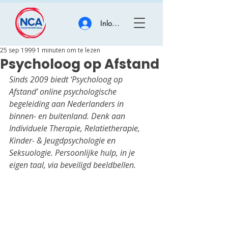
Inloggen
25 sep 1999
1 minuten om te lezen
Psycholoog op Afstand
Sinds 2009 biedt ‘Psycholoog op 
Afstand’ online psychologische 
begeleiding aan Nederlanders in 
binnen- en buitenland. Denk aan 
Individuele Therapie, Relatietherapie, 
Kinder- & Jeugdpsychologie en 
Seksuologie. Persoonlijke hulp, in je 
eigen taal, via beveiligd beeldbellen.