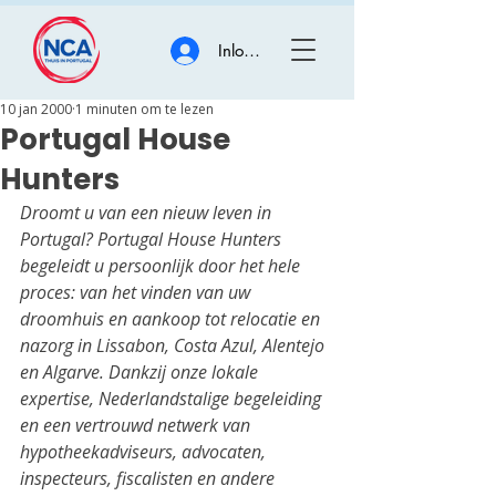
Inloggen
10 jan 2000
1 minuten om te lezen
Portugal House
Hunters
Droomt u van een nieuw leven in 
Portugal? Portugal House Hunters 
begeleidt u persoonlijk door het hele 
proces: van het vinden van uw 
droomhuis en aankoop tot relocatie en 
nazorg in Lissabon, Costa Azul, Alentejo 
en Algarve. Dankzij onze lokale 
expertise, Nederlandstalige begeleiding 
en een vertrouwd netwerk van 
hypotheekadviseurs, advocaten, 
inspecteurs, fiscalisten en andere 