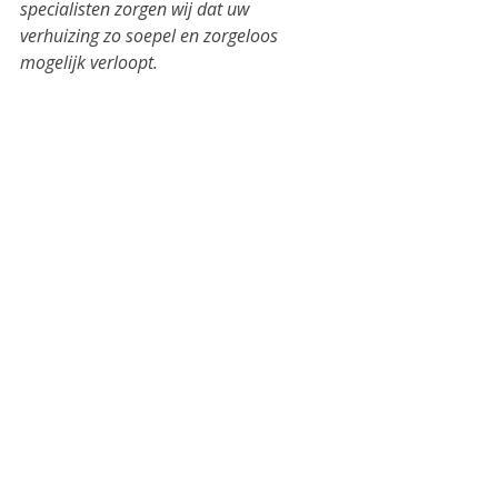
specialisten zorgen wij dat uw 
verhuizing zo soepel en zorgeloos 
mogelijk verloopt.