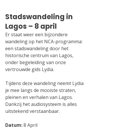
Stadswandeling in 
Lagos – 8 april
Er staat weer een bijzondere 
wandeling op het NCA-programma: 
een stadswandeling door het 
historische centrum van Lagos, 
onder begeleiding van onze 
vertrouwde gids Lydia.
Tijdens deze wandeling neemt Lydia 
je mee langs de mooiste straten, 
pleinen en verhalen van Lagos. 
Dankzij het audiosysteem is alles 
uitstekend verstaanbaar.
Datum:
 8 April