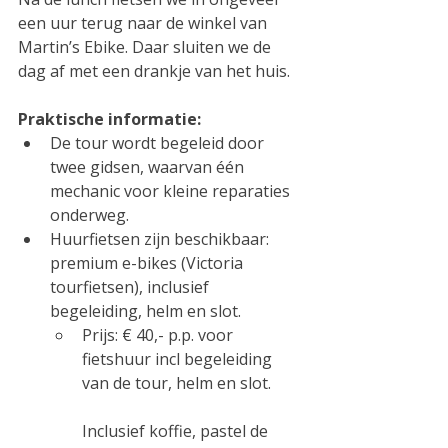
een uur terug naar de winkel van 
Martin’s Ebike. Daar sluiten we de 
dag af met een drankje van het huis.
Praktische informatie:
De tour wordt begeleid door 
twee gidsen, waarvan één 
mechanic voor kleine reparaties 
onderweg.
Huurfietsen zijn beschikbaar: 
premium e-bikes (Victoria 
tourfietsen), inclusief 
begeleiding, helm en slot.
Prijs: € 40,- p.p. voor 
fietshuur incl begeleiding 
van de tour, helm en slot.
Inclusief koffie, pastel de 