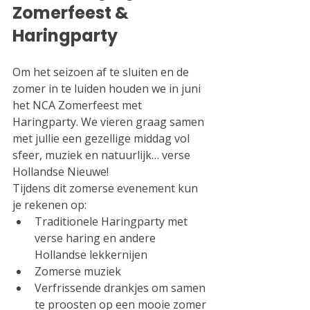
Zomerfeest & 
Haringparty
Om het seizoen af te sluiten en de 
zomer in te luiden houden we in juni 
het NCA Zomerfeest met 
Haringparty. We vieren graag samen 
met jullie een gezellige middag vol 
sfeer, muziek en natuurlijk… verse 
Hollandse Nieuwe!
Tijdens dit zomerse evenement kun 
je rekenen op:
Traditionele Haringparty met 
verse haring en andere 
Hollandse lekkernijen
Zomerse muziek 
Verfrissende drankjes om samen 
te proosten op een mooie zomer