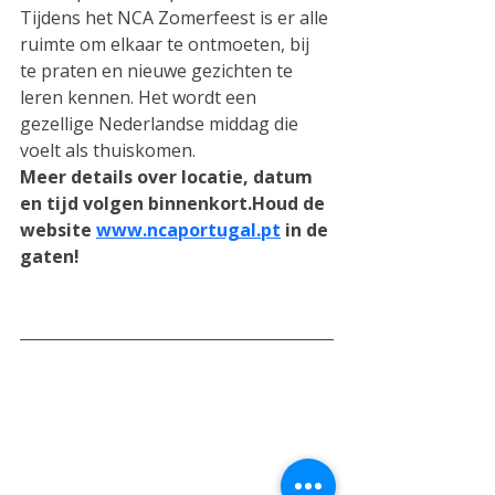
Tijdens het NCA Zomerfeest is er alle 
ruimte om elkaar te ontmoeten, bij 
te praten en nieuwe gezichten te 
leren kennen. Het wordt een 
gezellige Nederlandse middag die 
voelt als thuiskomen. 
Meer details over locatie, datum 
en tijd volgen binnenkort.Houd de 
website 
www.ncaportugal.pt
 in de 
gaten!