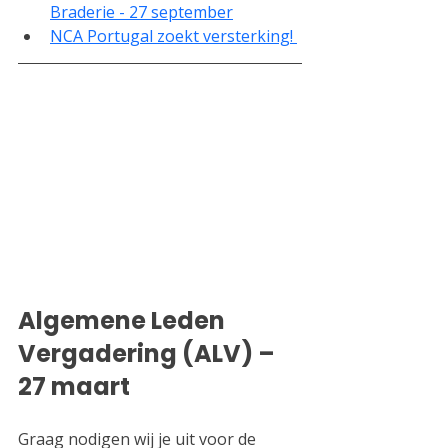
Braderie - 27 september
NCA Portugal zoekt versterking! 
Algemene Leden 
Vergadering (ALV) – 
27 maart 
Graag nodigen wij je uit voor de 