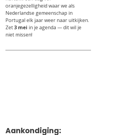
oranjegezelligheid waar we als 
Nederlandse gemeenschap in 
Portugal elk jaar weer naar uitkijken. 
Zet 
3 mei 
in je agenda — dit wil je 
niet missen!
Aankondiging: 