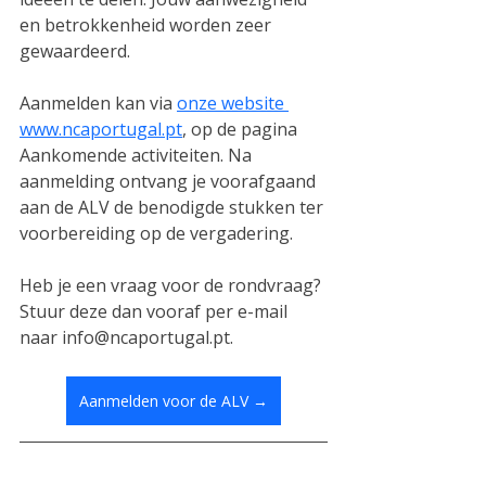
en betrokkenheid worden zeer 
gewaardeerd.
Aanmelden kan via 
onze website 
www.ncaportugal.pt
, op de pagina 
Aankomende activiteiten. Na 
aanmelding ontvang je voorafgaand 
aan de ALV de benodigde stukken ter 
voorbereiding op de vergadering.
Heb je een vraag voor de rondvraag? 
Stuur deze dan vooraf per e-mail 
naar info@ncaportugal.pt.
Aanmelden voor de ALV →