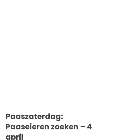
Paaszaterdag: 
Paaseieren zoeken – 4 
april