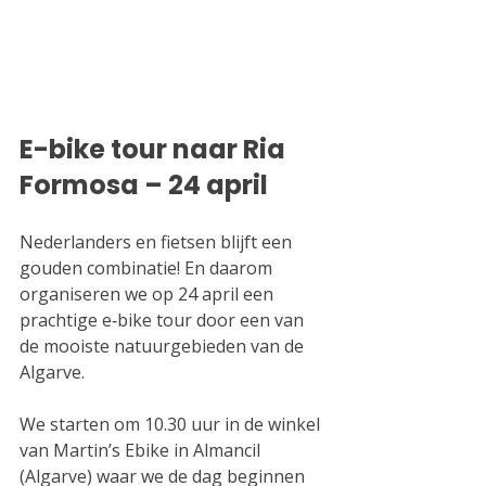
E-bike tour naar Ria 
Formosa – 24 april
Nederlanders en fietsen blijft een 
gouden combinatie! En daarom 
organiseren we op 24 april een 
prachtige e‑bike tour door een van 
de mooiste natuurgebieden van de 
Algarve. 
We starten om 10.30 uur in de winkel 
van Martin’s Ebike in Almancil 
(Algarve) waar we de dag beginnen 