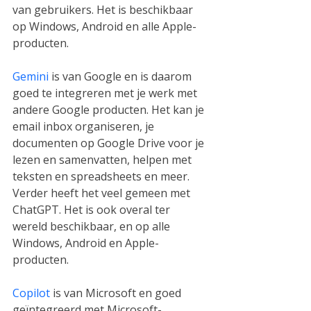
van gebruikers. Het is beschikbaar 
op Windows, Android en alle Apple-
producten.
Gemini
 is van Google en is daarom 
goed te integreren met je werk met 
andere Google producten. Het kan je 
email inbox organiseren, je 
documenten op Google Drive voor je 
lezen en samenvatten, helpen met 
teksten en spreadsheets en meer. 
Verder heeft het veel gemeen met 
ChatGPT. Het is ook overal ter 
wereld beschikbaar, en op alle 
Windows, Android en Apple-
producten.
Copilot
 is van Microsoft en goed 
geïntegreerd met Microsoft-