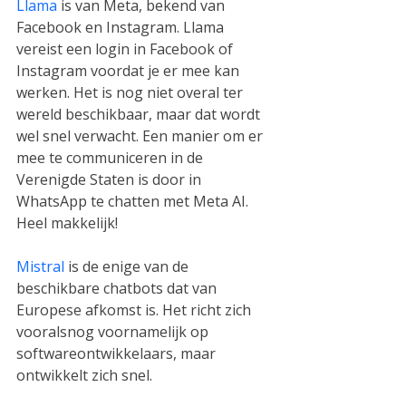
Llama
 is van Meta, bekend van 
Facebook en Instagram. Llama 
vereist een login in Facebook of 
Instagram voordat je er mee kan 
werken. Het is nog niet overal ter 
wereld beschikbaar, maar dat wordt 
wel snel verwacht. Een manier om er 
mee te communiceren in de 
Verenigde Staten is door in 
WhatsApp te chatten met Meta AI. 
Heel makkelijk!
Mistral
 is de enige van de 
beschikbare chatbots dat van 
Europese afkomst is. Het richt zich 
vooralsnog voornamelijk op 
softwareontwikkelaars, maar 
ontwikkelt zich snel.