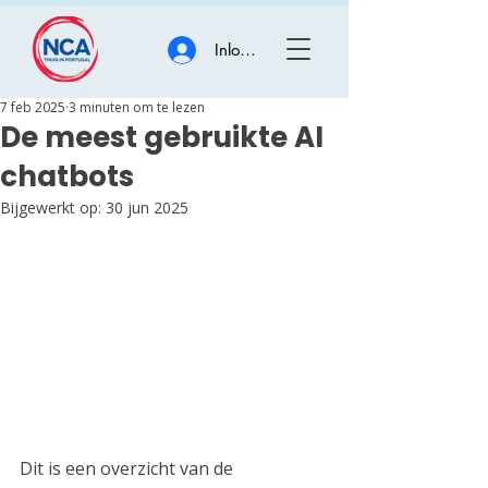
Inloggen
7 feb 2025
3 minuten om te lezen
De meest gebruikte AI
chatbots
Bijgewerkt op:
30 jun 2025
Dit is een overzicht van de 