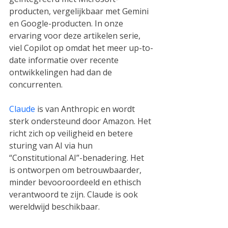
producten, vergelijkbaar met Gemini 
en Google-producten. In onze 
ervaring voor deze artikelen serie, 
viel Copilot op omdat het meer up-to-
date informatie over recente 
ontwikkelingen had dan de 
concurrenten.
Claude
 is van Anthropic en wordt 
sterk ondersteund door Amazon. Het 
richt zich op veiligheid en betere 
sturing van AI via hun 
“Constitutional AI”-benadering. Het 
is ontworpen om betrouwbaarder, 
minder bevooroordeeld en ethisch 
verantwoord te zijn. Claude is ook 
wereldwijd beschikbaar.