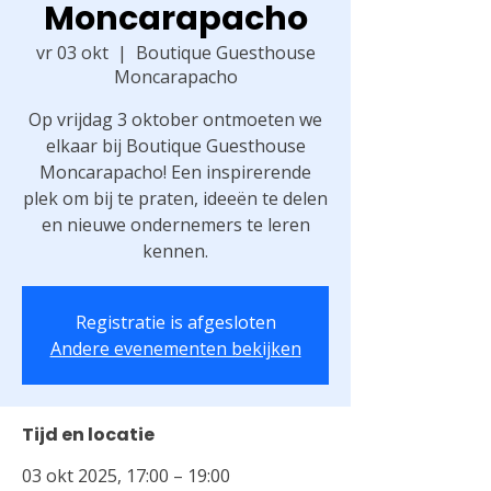
Moncarapacho
vr 03 okt
  |  
Boutique Guesthouse
Moncarapacho
Op vrijdag 3 oktober ontmoeten we
elkaar bij Boutique Guesthouse
Moncarapacho! Een inspirerende
plek om bij te praten, ideeën te delen
en nieuwe ondernemers te leren
kennen.
Registratie is afgesloten
Andere evenementen bekijken
Tijd en locatie
03 okt 2025, 17:00 – 19:00