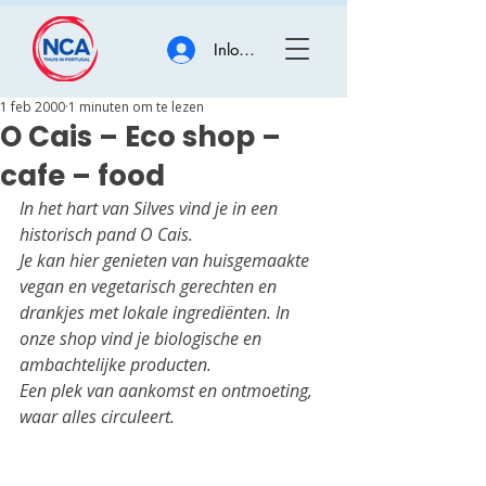
Inloggen
1 feb 2000
1 minuten om te lezen
O Cais – Eco shop –
cafe – food
In het hart van Silves vind je in een 
historisch pand O Cais.
Je kan hier genieten van huisgemaakte 
vegan en vegetarisch gerechten en 
drankjes met lokale ingrediënten. In 
onze shop vind je biologische en 
ambachtelijke producten.
Een plek van aankomst en ontmoeting, 
waar alles circuleert.